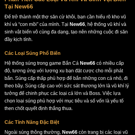
Tại New66
Để trở thành một thợ săn cừ khôi, bạn cần hiểu rõ kho vũ
khí và “con mồi” của mình. Tại
New66
, hệ thống vũ khí và
sinh vật biển vô cùng đa dạng, tạo nên những cuộc đi săn
đầy kịch tính.
Các Loại Súng Phổ Biến
Hệ thống súng trong game Bắn Cá
New66
có nhiều cấp
độ, tương ứng với lượng xu bạn đặt cược cho mỗi phát
bắn. Súng cấp thấp phù hợp để bắn những con cá nhỏ, đi
theo bầy. Súng cấp cao với sức sát thương lớn là vũ khí lý
tưởng để chinh phục các loại cá lớn và Boss. Việc lựa
chọn loại súng phù hợp với mục tiêu và số vốn là yếu tố
then chốt quyết định thắng thua.
Các Tính Năng Đặc Biệt
Ngoài súng thông thường,
New66
còn trang bị các loại vũ