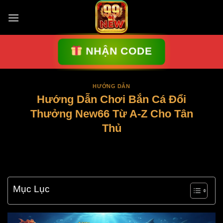
Skip
to
content
NHẬN CODE
HƯỚNG DẪN
Hướng Dẫn Chơi Bắn Cá Đổi
Thưởng New66 Từ A-Z Cho Tân
Thủ
Mục Lục