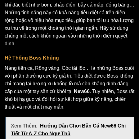
khí đặc biệt như bom, pháo điện, bẫy cá mập, đóng băng…
Những tính năng này có khả năng tiêu diệt cá trên diện
rộng hoặc vô hiệu hóa mục tiêu, giúp bạn tối ưu hóa lượng
xu thu về trong một khoảng thời gian ngắn. Hãy sử dụng
chúng một cách khôn ngoan vào những thời điểm quyết
định.
Hệ Thống Boss Khủng
Nàng tiên cá, Rồng vàng, Cóc tài lộc… là những Boss cuối
với phần thưởng cực kỳ giá trị. Tiêu diệt được Boss không
chỉ mang lại lượng xu khổng lồ mà còn khẳng định đẳng
cấp của một tay săn cừ khôi tại
New66
. Tuy nhiên, Boss rất
khó bị hạ gục và đòi hỏi sự kết hợp giữa kỹ năng, chiến
thuật và một chút may mắn.
Xem Thêm:
Hướng Dẫn Chơi Bắn Cá New66 Chi
Tiết Từ A-Z Cho Ngư Thủ