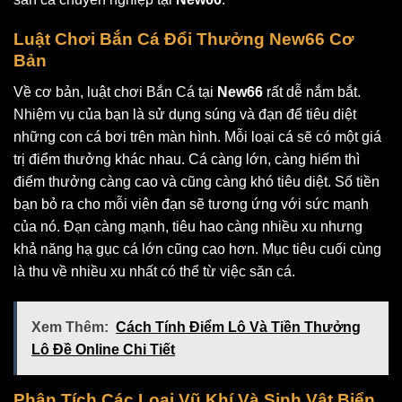
Luật Chơi Bắn Cá Đổi Thưởng New66 Cơ
Bản
Về cơ bản, luật chơi Bắn Cá tại
New66
rất dễ nắm bắt.
Nhiệm vụ của bạn là sử dụng súng và đạn để tiêu diệt
những con cá bơi trên màn hình. Mỗi loại cá sẽ có một giá
trị điểm thưởng khác nhau. Cá càng lớn, càng hiếm thì
điểm thưởng càng cao và cũng càng khó tiêu diệt. Số tiền
bạn bỏ ra cho mỗi viên đạn sẽ tương ứng với sức mạnh
của nó. Đạn càng mạnh, tiêu hao càng nhiều xu nhưng
khả năng hạ gục cá lớn cũng cao hơn. Mục tiêu cuối cùng
là thu về nhiều xu nhất có thể từ việc săn cá.
Xem Thêm:
Cách Tính Điểm Lô Và Tiền Thưởng
Lô Đề Online Chi Tiết
Phân Tích Các Loại Vũ Khí Và Sinh Vật Biển