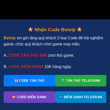
Nhận Code Betvip
Betvip
xin gửi tặng quý khách 2 loại Code để trải nghiệm
game, chúc quý khách chơi game may mắn.
A.
CODE TÂN THỦ 50K
chơi thử game.
B.
CODE ĐIỂM DANH
10K hàng ngày.
CODE TÂN THỦ
TÂN THỦ TELEGRAM
CODE ĐIỂM DANH
ĐIỂM DANH TELEGRAM