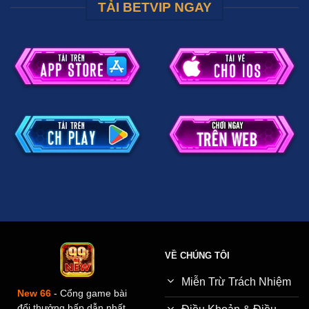
TẢI BETVIP NGAY
VỀ CHÚNG TÔI
Miễn Trừ Trách Nhiệm
New 66
- Cổng game bài
đổi thưởng hấp dẫn nhất