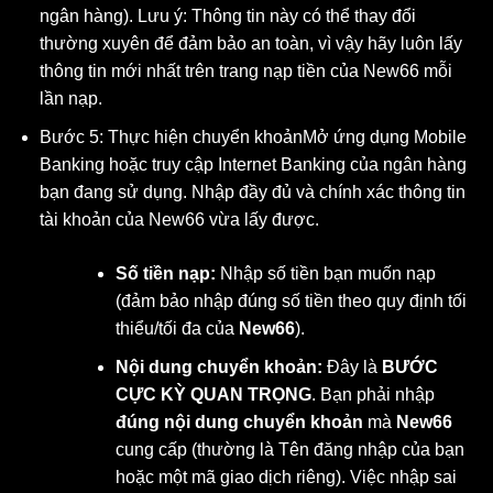
ngân hàng). Lưu ý: Thông tin này có thể thay đổi
thường xuyên để đảm bảo an toàn, vì vậy hãy luôn lấy
thông tin mới nhất trên trang nạp tiền của New66 mỗi
lần nạp.
Bước 5: Thực hiện chuyển khoảnMở ứng dụng Mobile
Banking hoặc truy cập Internet Banking của ngân hàng
bạn đang sử dụng. Nhập đầy đủ và chính xác thông tin
tài khoản của New66 vừa lấy được.
Số tiền nạp:
Nhập số tiền bạn muốn nạp
(đảm bảo nhập đúng số tiền theo quy định tối
thiểu/tối đa của
New66
).
Nội dung chuyển khoản:
Đây là
BƯỚC
CỰC KỲ QUAN TRỌNG
. Bạn phải nhập
đúng nội dung chuyển khoản
mà
New66
cung cấp (thường là Tên đăng nhập của bạn
hoặc một mã giao dịch riêng). Việc nhập sai