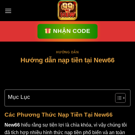
Skip
to
content
NHẬN CODE
HƯỚNG DẪN
Hướng dẫn nạp tiền tại New66
Mục Lục
Các Phương Thức Nạp Tiền Tại New66
New66
hiểu rằng sự tiện lợi là chìa khóa, vì vậy chúng tôi
đã tích hợp nhiều hình thức nạp tiền phổ biến và an toàn