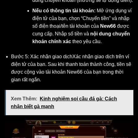
dung chuyển khoản (thường sẽ tự động điền).
Nếu có thông tin tài khoản:
Mở ứng dụng ví
điện tử của bạn, chọn “Chuyển tiền” và nhập
số điện thoại/tên tài khoản của
New66
được
cung cấp. Nhập số tiền và
nội dung chuyển
khoản chính xác
theo yêu cầu.
Bước 5: Xác nhận giao dịchXác nhận giao dịch trên ví
điện tử của bạn. Sau khi thanh toán thành công, tiền sẽ
được cộng vào tài khoản New66 của bạn trong thời
gian rất ngắn.
Xem Thêm:
Kinh nghiệm soi cầu đá gà: Cách
nhận biết gà mạnh