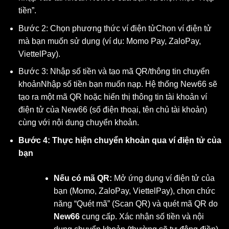
tiền”.
Bước 2: Chọn phương thức ví điện tửChọn ví điện tử
mà bạn muốn sử dụng (ví dụ: Momo Pay, ZaloPay,
ViettelPay).
Bước 3: Nhập số tiền và tạo mã QR/thông tin chuyển
khoảnNhập số tiền bạn muốn nạp. Hệ thống New66 sẽ
tạo ra một mã QR hoặc hiển thị thông tin tài khoản ví
điện tử của New66 (số điện thoại, tên chủ tài khoản)
cùng với nội dung chuyển khoản.
Bước 4: Thực hiện chuyển khoản qua ví điện tử của
bạn
Nếu có mã QR:
Mở ứng dụng ví điện tử của
bạn (Momo, ZaloPay, ViettelPay), chọn chức
năng “Quét mã” (Scan QR) và quét mã QR do
New66
cung cấp. Xác nhận số tiền và nội