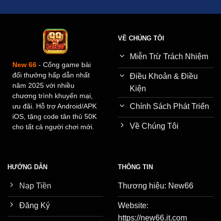
VỀ CHÚNG TÔI
Miễn Trừ Trách Nhiệm
New 66
- Cổng game bài
đổi thưởng hấp dẫn nhất
Điều Khoản & Điều
năm 2025 với nhiều
Kiện
chương trình khuyến mại,
Chính Sách Phát Triển
ưu đãi. Hỗ trợ Android/APK
iOS, tặng code tân thủ 50K
Về Chúng Tôi
cho tất cả người chơi mới.
HƯỚNG DẪN
THÔNG TIN
Nạp Tiền
Thương hiệu: New66
Đăng Ký
Website:
https://new66.it.com