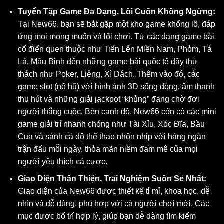
Tuyển Tập Game Đa Dạng, Lôi Cuốn Không Ngừng:
Tại New66, bạn sẽ bắt gặp một kho game khổng lồ, đáp
ứng mọi mong muốn và lối chơi. Từ các dạng game bài
cổ điển quen thuộc như Tiến Lên Miền Nam, Phỏm, Tá
Lả, Mậu Binh đến những game bài quốc tế đầy thử
thách như Poker, Liêng, Xì Dách. Thêm vào đó, các
game slot (nổ hũ) với hình ảnh 3D sống động, âm thanh
thu hút và những giải jackpot “khủng” đang chờ đợi
người thắng cuộc. Bên cạnh đó, New66 còn có các mini
game giải trí nhanh chóng như Tài Xỉu, Xóc Đĩa, Bầu
Cua và sảnh cá độ thể thao nhộn nhịp với hàng ngàn
trận đấu mỗi ngày, thỏa mãn niềm đam mê của mọi
người yêu thích cá cược.
Giao Diện Thân Thiện, Trải Nghiệm Suôn Sẻ Nhất:
Giao diện của New66 được thiết kế tỉ mỉ, khoa học, dễ
nhìn và dễ dùng, phù hợp với cả người chơi mới. Các
mục được bố trí hợp lý, giúp bạn dễ dàng tìm kiếm