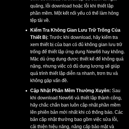
quãng, lỗi download hoặc lỗi khi thiết lập
phần mềm. Một kết nối yếu có thể làm hỏng
tệp tải về.
Kiểm Tra Không Gian Lưu Trữ Trống Của
Thiết Bị:
Trước khi download, hãy kiểm tra
xem thiết bị của bạn có đủ không gian lưu trữ
trống để thiết lập ứng dụng New66 hay không.
Mặc dù ứng dụng được thiết kế để không quá
nặng, nhưng việc có đủ dung lượng sẽ giúp
quá trình thiết lập diễn ra nhanh, trơn tru và
không gặp vấn đề.
Cập Nhật Phần Mềm Thường Xuyên:
Sau
khi download New66 và thiết lập thành công,
hãy chắc chắn bạn luôn cập nhật phần mềm
lên phiên bản mới nhất khi có thông báo. Các
bản cập nhật thường bao gồm việc sửa lỗi,
cải thiện hiệu năng, nâng cấp bảo mật và