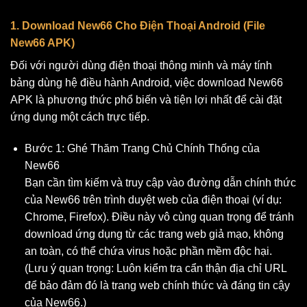
1. Download New66 Cho Điện Thoại Android (File
New66 APK)
Đối với người dùng điện thoại thông minh và máy tính
bảng dùng hệ điều hành Android, việc download New66
APK là phương thức phổ biến và tiện lợi nhất để cài đặt
ứng dụng một cách trực tiếp.
Bước 1: Ghé Thăm Trang Chủ Chính Thống của
New66
Bạn cần tìm kiếm và truy cập vào đường dẫn chính thức
của New66 trên trình duyệt web của điện thoại (ví dụ:
Chrome, Firefox). Điều này vô cùng quan trọng để tránh
download ứng dụng từ các trang web giả mạo, không
an toàn, có thể chứa virus hoặc phần mềm độc hại.
(Lưu ý quan trọng: Luôn kiểm tra cẩn thận địa chỉ URL
để bảo đảm đó là trang web chính thức và đáng tin cậy
của New66.)