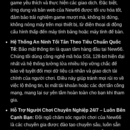
game yêu thích và thực hiện các giao dịch. Đặc biệt,
ứng dụng và bản web của New66 được tối ưu hóa tốt,
đảm bảo trải nghiệm game mượt mà, không bị đứng,
không nóng máy trên mọi thiết bị, từ điện thoại di động
cấu hình thấp đến máy tính bảng hoặc máy tính để bàn.
Hệ Thống An Ninh Tối Tân Theo Tiêu Chuẩn Quốc
Tế:
Bảo mật thông tin là quan tâm hàng đầu tại New66.
Chúng tôi dùng công nghệ mã hóa SSL 128-bit hiện đại
nhất và hệ thống tường lửa nhiều lớp vững chắc để
bảo vệ tuyệt đối mọi dữ liệu cá nhân và giao dịch tài
chính của người chơi. Điều này giúp tránh mọi rủi ro về
việc lộ thông tin, bị mất tài khoản hoặc các đợt tấn công
mạng, mang lại sự yên tâm hoàn toàn cho bạn khi tham
gia.
Hỗ Trợ Người Chơi Chuyên Nghiệp 24/7 – Luôn Bên
Cạnh Bạn:
Đội ngũ chăm sóc người chơi của New66
là các chuyên gia được đào tạo chuyên sâu, luôn sẵn