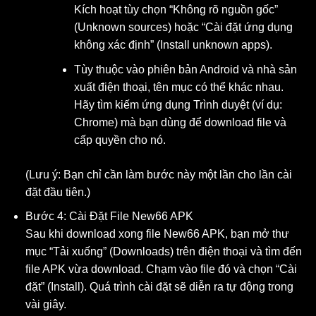
Kích hoạt tùy chọn “Không rõ nguồn gốc”
(Unknown sources) hoặc “Cài đặt ứng dụng
không xác định” (Install unknown apps).
Tùy thuộc vào phiên bản Android và nhà sản
xuất điện thoại, tên mục có thể khác nhau.
Hãy tìm kiếm ứng dụng Trình duyệt (ví dụ:
Chrome) mà bạn dùng để download file và
cấp quyền cho nó.
(Lưu ý: Bạn chỉ cần làm bước này một lần cho lần cài
đặt đầu tiên.)
Bước 4: Cài Đặt File New66 APK
Sau khi download xong file New66 APK, bạn mở thư
mục “Tải xuống” (Downloads) trên điện thoại và tìm đến
file APK vừa download. Chạm vào file đó và chọn “Cài
đặt” (Install). Quá trình cài đặt sẽ diễn ra tự động trong
vài giây.