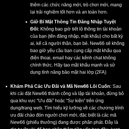
thêm các chức năng mới, trò chơi mới, mang
lại trải nghiệm tốt hơn và an toàn hơn.
Giữ Bí Mật Thông Tin Đăng Nhập Tuyệt
Đối:
Không bao giờ tiết lộ thông tin tài khoản
của bạn (tên đăng nhập, mật khẩu) cho bất kỳ
ai, kể cả người thân, bạn bè. New66 sẽ không
bao giờ yêu cầu bạn cung cấp mật khẩu qua
điện thoại, email hay các kênh chat không
chính thức. Hãy tạo mật khẩu mạnh và sử
dụng tính năng bảo mật hai lớp (2FA)
Khám Phá Các Ưu Đãi và Mã New66 Lôi Cuốn:
Sau
khi cài đặt New66 thành công và lập tài khoản, đừng bỏ
qua khu vực “Ưu đãi” hoặc “Sự kiện” trên ứng
dụng/trang web. Tìm hiểu kỹ lưỡng về các chương trình
ưu đãi chào đón người chơi mới, đặc biệt là các mã
New66 (phiếu thưởng) đang được phân phát. Đây là