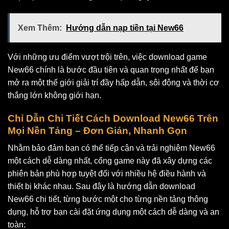
Xem Thêm:
Hướng dẫn nạp tiền tại New66
Với những ưu điểm vượt trội trên, việc download game
New66 chính là bước đầu tiên và quan trọng nhất để bạn
mở ra một thế giới giải trí đầy hấp dẫn, sôi động và thời cơ
thắng lớn không giới hạn.
Chỉ Dẫn Chi Tiết Cách Download New66 Trên
Mọi Nền Tảng – Đơn Giản, Nhanh Gọn
Nhằm bảo đảm bạn có thể tiếp cận và trải nghiệm New66
một cách dễ dàng nhất, cổng game này đã xây dựng các
phiên bản phù hợp tuyệt đối với nhiều hệ điều hành và
thiết bị khác nhau. Sau đây là hướng dẫn download
New66 chi tiết, từng bước một cho từng nền tảng thông
dụng, hỗ trợ bạn cài đặt ứng dụng một cách dễ dàng và an
toàn: