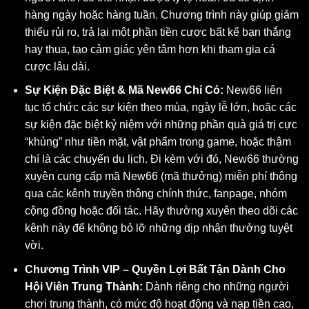
hàng ngày hoặc hàng tuần. Chương trình này giúp giảm
thiểu rủi ro, trả lại một phần tiền cược bất kể bạn thắng
hay thua, tạo cảm giác yên tâm hơn khi tham gia cá
cược lâu dài.
Sự Kiện Đặc Biệt & Mã New66 Chỉ Có:
New66 liên
tục tổ chức các sự kiện theo mùa, ngày lễ lớn, hoặc các
sự kiện đặc biệt kỷ niệm với những phần quà giá trị cực
“khủng” như tiền mặt, vật phẩm trong game, hoặc thậm
chí là các chuyến du lịch. Đi kèm với đó, New66 thường
xuyên cung cấp mã New66 (mã thưởng) miễn phí thông
qua các kênh truyền thông chính thức, fanpage, nhóm
cộng đồng hoặc đối tác. Hãy thường xuyên theo dõi các
kênh này để không bỏ lỡ những dịp nhận thưởng tuyệt
vời.
Chương Trình VIP – Quyền Lợi Bất Tận Dành Cho
Hội Viên Trung Thành:
Dành riêng cho những người
chơi trung thành, có mức độ hoạt động và nạp tiền cao,