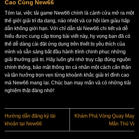
Cao Cùng New66
Tóm lại, việc tải game New66 chính là cánh cửa mở ra một
thế giới giải trí đa dạng, náo nhiệt và cơ hội làm giàu hấp
dẫn không giới hạn. Với chỉ dẫn tải New66 chi tiết và dễ
hiểu được cung cấp trong bài viết này, hy vọng bạn đã có
thể dễ dàng cài đặt ứng dụng trên thiết bị yêu thích của
mình và sẵn sàng bắt đầu hành trình chinh phục những
giải thưởng giá trị. Hãy luôn ghi nhớ truy cập đúng nguồn
chính thống, bảo mật thông tin cá nhân một cách cẩn thận
và tận hưởng trọn vẹn từng khoảnh khắc giải trí đỉnh cao
mà New66 mang lại. Chúc bạn may mắn và có những trải
nghiệm thật đáng nhớ!
Hướng dẫn đăng ký tài
Khám Phá Vòng Quay May
khoản tại New66
Mắn Thú Vị