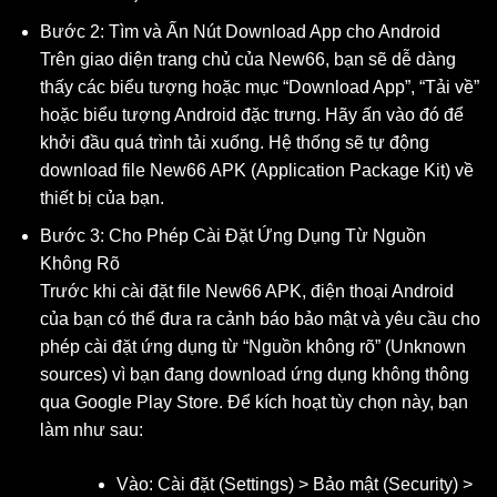
Bước 2: Tìm và Ấn Nút Download App cho Android
Trên giao diện trang chủ của New66, bạn sẽ dễ dàng
thấy các biểu tượng hoặc mục “Download App”, “Tải về”
hoặc biểu tượng Android đặc trưng. Hãy ấn vào đó để
khởi đầu quá trình tải xuống. Hệ thống sẽ tự động
download file New66 APK (Application Package Kit) về
thiết bị của bạn.
Bước 3: Cho Phép Cài Đặt Ứng Dụng Từ Nguồn
Không Rõ
Trước khi cài đặt file New66 APK, điện thoại Android
của bạn có thể đưa ra cảnh báo bảo mật và yêu cầu cho
phép cài đặt ứng dụng từ “Nguồn không rõ” (Unknown
sources) vì bạn đang download ứng dụng không thông
qua Google Play Store. Để kích hoạt tùy chọn này, bạn
làm như sau:
Vào: Cài đặt (Settings) > Bảo mật (Security) >