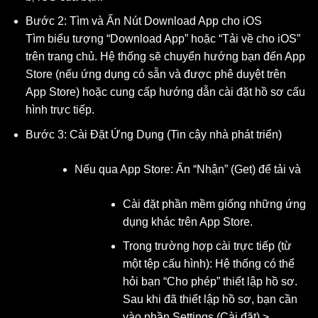
Bước 2: Tìm và Ấn Nút Download App cho iOS
Tìm biểu tượng “Download App” hoặc “Tải về cho iOS”
trên trang chủ. Hệ thống sẽ chuyển hướng bạn đến App
Store (nếu ứng dụng có sẵn và được phê duyệt trên
App Store) hoặc cung cấp hướng dẫn cài đặt hồ sơ cấu
hình trực tiếp.
Bước 3: Cài Đặt Ứng Dụng (Tin cậy nhà phát triển)
Nếu qua App Store: Ấn “Nhận” (Get) để tải và
Cài đặt phần mềm giống những ứng
dụng khác trên App Store.
Trong trường hợp cài trực tiếp (từ
một tệp cấu hình): Hệ thống có thể
hỏi bạn “Cho phép” thiết lập hồ sơ.
Sau khi đã thiết lập hồ sơ, bạn cần
vào phần Settings (Cài đặt) >