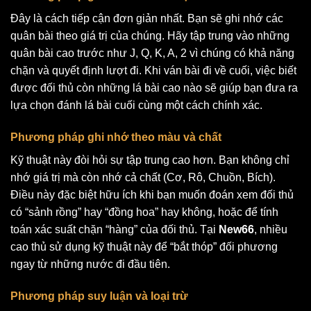
Đây là cách tiếp cận đơn giản nhất. Bạn sẽ ghi nhớ các
quân bài theo giá trị của chúng. Hãy tập trung vào những
quân bài cao trước như J, Q, K, A, 2 vì chúng có khả năng
chặn và quyết định lượt đi. Khi ván bài đi về cuối, việc biết
được đối thủ còn những lá bài cao nào sẽ giúp bạn đưa ra
lựa chọn đánh lá bài cuối cùng một cách chính xác.
Phương pháp ghi nhớ theo màu và chất
Kỹ thuật này đòi hỏi sự tập trung cao hơn. Bạn không chỉ
nhớ giá trị mà còn nhớ cả chất (Cơ, Rô, Chuồn, Bích).
Điều này đặc biệt hữu ích khi bạn muốn đoán xem đối thủ
có “sảnh rồng” hay “đồng hoa” hay không, hoặc để tính
toán xác suất chặn “hàng” của đối thủ. Tại
New66
, nhiều
cao thủ sử dụng kỹ thuật này để “bắt thóp” đối phương
ngay từ những nước đi đầu tiên.
Phương pháp suy luận và loại trừ