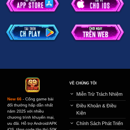
VỀ CHÚNG TÔI
Miễn Trừ Trách Nhiệm
New 66
- Cổng game bài
đổi thưởng hấp dẫn nhất
Điều Khoản & Điều
năm 2025 với nhiều
Kiện
chương trình khuyến mại,
Chính Sách Phát Triển
ưu đãi. Hỗ trợ Android/APK
iOS, tặng code tân thủ 50K