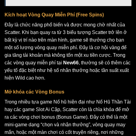
Kích hoạt Vòng Quay Miễn Phí (Free Spins)
Đây là chức năng phổ biến và được mong chờ nhất của
Scatter. Khi bạn quay ra từ 3 biểu tượng Scatter trở lên ở
bất kỳ vị trí nào trên màn hình, game sẽ thưởng cho bạn
một số lượng vòng quay miễn phí. Đây là cơ hội vàng để
gia tăng tài khoản mà không tốn một xu tiền cược. Trong
các vòng quay miễn phí tại
New66
, thường sẽ có thêm các
yếu tố đặc biệt như hệ số nhân thưởng hoặc tần suất xuất
hiện Wild cao hơn.
Mở khóa các Vòng Bonus
Trong nhiều tựa game Nổ hũ hiện đại như Nổ Hũ Thần Tài
hay các game Slot Ai Cập, Scatter còn là chìa khóa để mở
ra các vòng chơi bonus (Bonus Game). Đây có thể là một
mini-game dạng “chọn và nhận thưởng”, vòng quay may
mắn, hoặc một màn chơi có cốt truyện riêng, nơi những