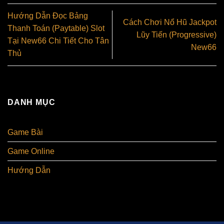
Hướng Dẫn Đọc Bảng
Cách Chơi Nổ Hũ Jackpot
Thanh Toán (Paytable) Slot
Lũy Tiến (Progressive)
Tại New66 Chi Tiết Cho Tân
New66
Thủ
DANH MỤC
Game Bài
Game Online
Hướng Dẫn