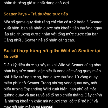
phần thưởng giá trị nhất đang chờ đợi.
Scatter Pays – Trả thưởng trực tiếp
Một số game quy định rằng chỉ cần có từ 2 hoặc 3 Scatter
xuất hiện, bạn sẽ nhận được một khoản tiền thưởng ngay
lập tức, thường được nhân với tổng mức cược của bạn.
Càng nhiều Scatter, hệ số nhân càng cao.
Sự kết hợp bùng nổ giữa Wild và Scatter tại
New66
Điều kỳ diệu thực sự xảy ra khi Wild và Scatter cùng nhau
phát huy sức mạnh, đặc biệt là trong các vòng quay miễn
phí. Hãy tưởng tượng, bạn được thưởng 10 vòng quay
miễn phí nhờ Scatter. Trong những vòng quay này, một
biểu tượng Expanding Wild xuất hiện, bao phủ cả một
guồng quay và tạo ra vô số tổ hợp chiến thắng. Đây chính
là những khoảnh khắc mà người chơi có thể “nổ hũ” và
thay đổi vận mệnh tại
New66
.