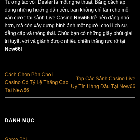
Tương tác với Dealer là một nghệ thuật. Bằng cách áp
dụng những hướng dẫn trên, bạn không chỉ làm cho mỗi
ván cược tại sảnh Live Casino
New66
trở nên đáng nhớ
hơn, mà còn xây dựng hình ảnh một người chơi lịch sự,
đẳng cấp và thông thái. Chúc bạn có những giây phút giải
trí tuyệt vời và giành được nhiều chiến thắng rực rỡ tại
New66
!
Cách Chọn Bàn Chơi
Top Các Sảnh Casino Live
Casino Có Tỷ Lệ Thắng Cao
Uy Tín Hàng Đầu Tại New66
Tại New66
DANH MỤC
Game Bài