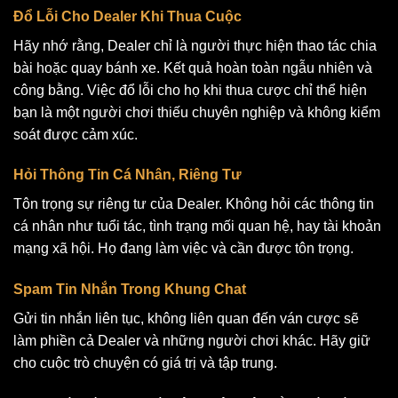
Đổ Lỗi Cho Dealer Khi Thua Cuộc
Hãy nhớ rằng, Dealer chỉ là người thực hiện thao tác chia
bài hoặc quay bánh xe. Kết quả hoàn toàn ngẫu nhiên và
công bằng. Việc đổ lỗi cho họ khi thua cược chỉ thể hiện
bạn là một người chơi thiếu chuyên nghiệp và không kiểm
soát được cảm xúc.
Hỏi Thông Tin Cá Nhân, Riêng Tư
Tôn trọng sự riêng tư của Dealer. Không hỏi các thông tin
cá nhân như tuổi tác, tình trạng mối quan hệ, hay tài khoản
mạng xã hội. Họ đang làm việc và cần được tôn trọng.
Spam Tin Nhắn Trong Khung Chat
Gửi tin nhắn liên tục, không liên quan đến ván cược sẽ
làm phiền cả Dealer và những người chơi khác. Hãy giữ
cho cuộc trò chuyện có giá trị và tập trung.