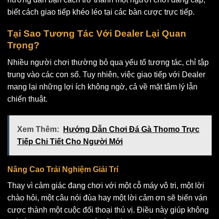
biết cách giao tiếp khéo léo tại các bàn cược trực tiếp.
Tại Sao Tương Tác Với Dealer Lại Quan
Trọng?
Nhiều người chơi thường bỏ qua yếu tố tương tác, chỉ tập
trung vào các con số. Tuy nhiên, việc giao tiếp với Dealer
mang lại những lợi ích không ngờ, cả về mặt tâm lý lẫn
chiến thuật.
Xem Thêm:
Hướng Dẫn Chơi Đá Gà Thomo Trực
Tiếp Chi Tiết Cho Người Mới
Nâng Cao Trải Nghiệm Giải Trí
Thay vì cảm giác đang chơi với một cỗ máy vô tri, một lời
chào hỏi, một câu nói đùa hay một lời cảm ơn sẽ biến ván
cược thành một cuộc đối thoại thú vị. Điều này giúp không